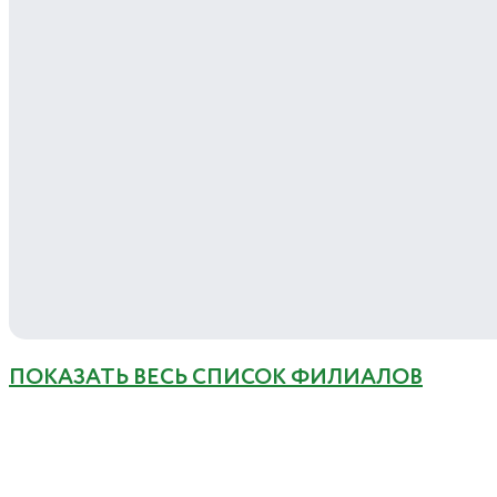
ПОКАЗАТЬ ВЕСЬ СПИСОК ФИЛИАЛОВ