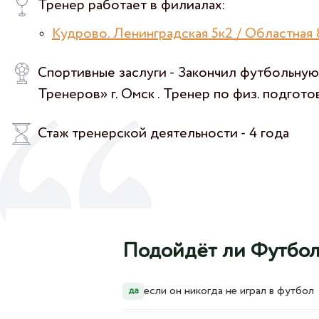
Тренер работает в филиалах:
Кудрово. Ленинградская 5к2 / Областная 
Спортивные заслуги - Закончил футбольную
Тренеров» г. Омск . Тренер по физ. подгото
Стаж тренерской деятельности - 4 года
Подойдёт ли Футбол
если он никогда не играл в футбол
да