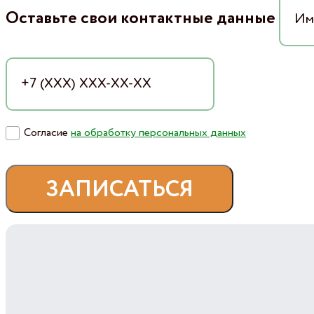
Оставьте свои контактные данные
Согласие
на обработку персональных данных