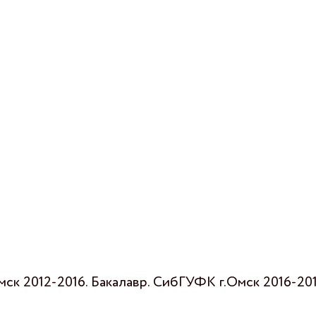
ск 2012-2016. Бакалавр. СибГУФК г.Омск 2016-201