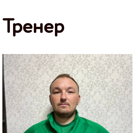
Тренер