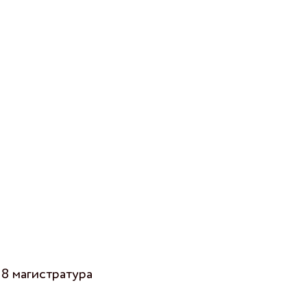
8 магистратура