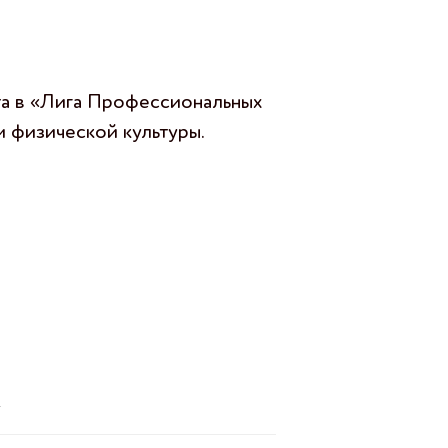
ота в «Лига Профессиональных
ем физической культуры.