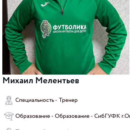
Михаил Мелентьев
Специальность - Тренер
Образование - Образование - СибГУФК г.Ом