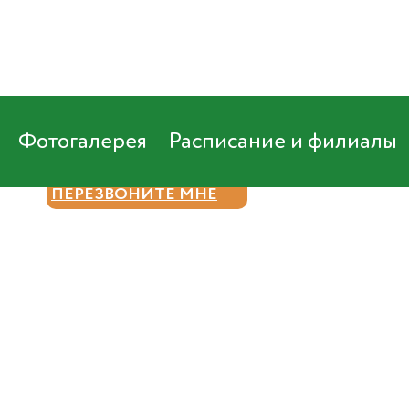
Фотогалерея
Расписание и филиалы
8 (800) 550 93 82
ПЕРЕЗВОНИТЕ МНЕ