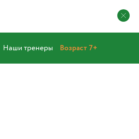
Наши тренеры
Возраст 7+